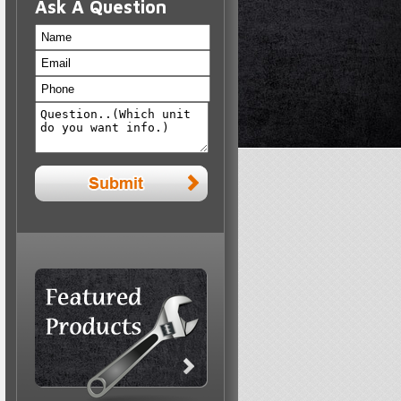
Ask A Question